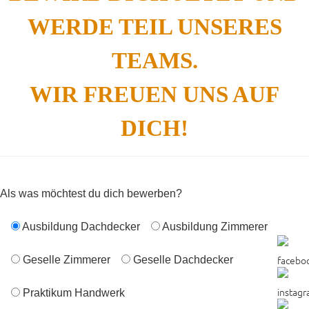
WERDE TEIL UNSERES
TEAMS.
WIR FREUEN UNS AUF
DICH!
Als was möchtest du dich bewerben?
Ausbildung Dachdecker
Ausbildung Zimmerer
Geselle Zimmerer
Geselle Dachdecker
Praktikum Handwerk