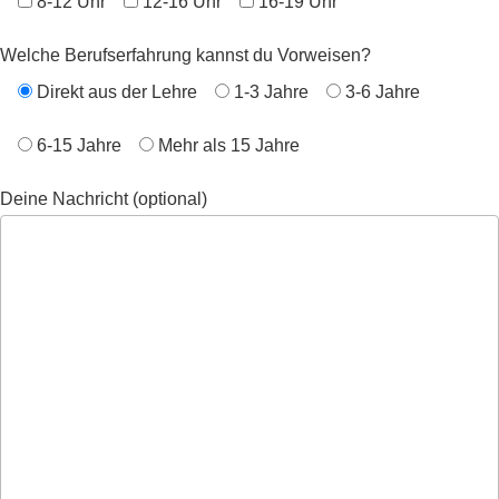
8-12 Uhr
12-16 Uhr
16-19 Uhr
Welche Berufserfahrung kannst du Vorweisen?
Direkt aus der Lehre
1-3 Jahre
3-6 Jahre
6-15 Jahre
Mehr als 15 Jahre
Deine Nachricht (optional)