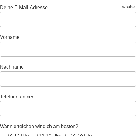
Deine E-Mail-Adresse
Vorname
Nachname
Telefonnummer
Wann erreichen wir dich am besten?