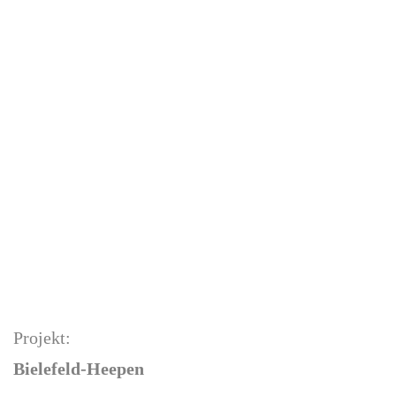
Projekt:
Bielefeld-Heepen