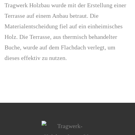
Tragwerk Holzbau wurde mit der Erstellung einer
Terrasse auf einem Anbau betraut. Die
Materialentscheidung fiel auf ein einheimisches
Holz. Die Terrasse, aus thermisch behandelter
Buche, wurde auf dem Flachdach verlegt, um
dieses effektiv zu nutzen.